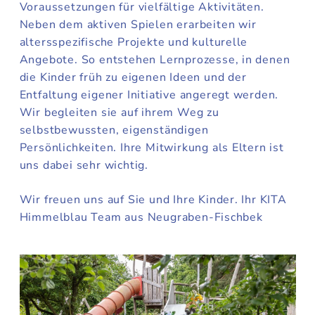
Voraussetzungen für vielfältige Aktivitäten.
Neben dem aktiven Spielen erarbeiten wir
altersspezifische Projekte und kulturelle
Angebote. So entstehen Lernprozesse, in denen
die Kinder früh zu eigenen Ideen und der
Entfaltung eigener Initiative angeregt werden.
Wir begleiten sie auf ihrem Weg zu
selbstbewussten, eigenständigen
Persönlichkeiten. Ihre Mitwirkung als Eltern ist
uns dabei sehr wichtig.
Wir freuen uns auf Sie und Ihre Kinder. Ihr KITA
Himmelblau Team aus Neugraben-Fischbek