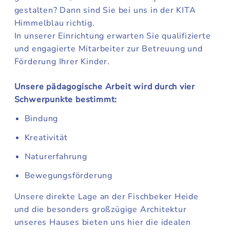
gestalten? Dann sind Sie bei uns in der KITA
Himmelblau richtig.
In unserer Einrichtung erwarten Sie qualifizierte
und engagierte Mitarbeiter zur Betreuung und
Förderung Ihrer Kinder.
Unsere pädagogische Arbeit wird durch vier
Schwerpunkte bestimmt:
Bindung
Kreativität
Naturerfahrung
Bewegungsförderung
Unsere direkte Lage an der Fischbeker Heide
und die besonders großzügige Architektur
unseres Hauses bieten uns hier die idealen