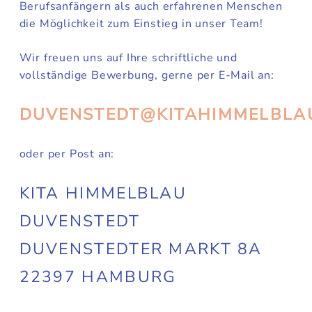
Berufsanfängern als auch erfahrenen Menschen
die Möglichkeit zum Einstieg in unser Team!
Wir freuen uns auf Ihre schriftliche und
vollständige Bewerbung, gerne per E-Mail an:
DUVENSTEDT@KITAHIMMELBLA
oder per Post an:
KITA HIMMELBLAU
DUVENSTEDT
DUVENSTEDTER MARKT 8A
22397 HAMBURG