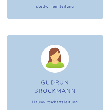
stellv. Heimleitung
GUDRUN
BROCKMANN
Hauswirtschaftsleitung