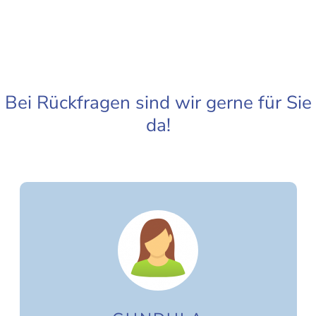
Bei Rückfragen sind wir gerne für Sie
da!